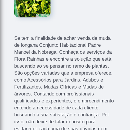
Se tem a finalidade de achar venda de muda
de longana Conjunto Habitacional Padre
Manoel da Nóbrega, Conheça os serviços da
Flora Rainhas e encontre a solução que está
buscando ao se pensar no ramo de plantas.
São opções variadas que a empresa oferece,
como Acessórios para Jardins, Adubos e
Fertilizantes, Mudas Cítricas e Mudas de
árvores. Contando com profissionais
qualificados e experientes, o empreendimento
entende a necessidade de cada cliente,
buscando a sua satisfação e confiança. Por
isso, não deixe de falar conosco para
esclarecer cada uma de suas dúvidas com