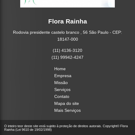
Flora Rainha
Rodovia presidente castelo branco , 56 São Paulo - CEP:
18147-000
(11) 4136-3120
(11) 99942-4247
Home
Empresa
Missão
Serviços
Contato
Mapa do site
Mais Serviços
O inteiro teor deste site está sujeito à proteção de direitos autorais. Copyright© Flora
Rainha (Lei 9610 de 19/02/1998)