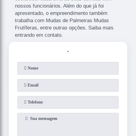
nossos funcionários. Além do que já foi
apresentado, o empreendimento também
trabalha com Mudas de Palmeiras Mudas
Frutíferas, entre outras opções. Saiba mais
entrando em contato.
.