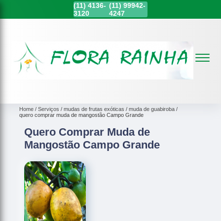
(11)
4136-
(11)
99942-
3120
4247
Home
Serviços
mudas de frutas exóticas
muda de guabiroba
quero comprar muda de mangostão Campo Grande
Quero Comprar Muda de
Mangostão Campo Grande