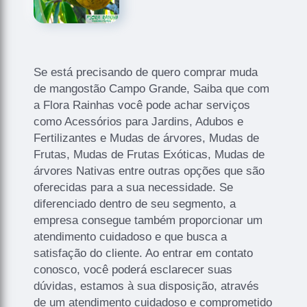
Se está precisando de quero comprar muda
de mangostão Campo Grande, Saiba que com
a Flora Rainhas você pode achar serviços
como Acessórios para Jardins, Adubos e
Fertilizantes e Mudas de árvores, Mudas de
Frutas, Mudas de Frutas Exóticas, Mudas de
árvores Nativas entre outras opções que são
oferecidas para a sua necessidade. Se
diferenciado dentro de seu segmento, a
empresa consegue também proporcionar um
atendimento cuidadoso e que busca a
satisfação do cliente. Ao entrar em contato
conosco, você poderá esclarecer suas
dúvidas, estamos à sua disposição, através
de um atendimento cuidadoso e comprometido