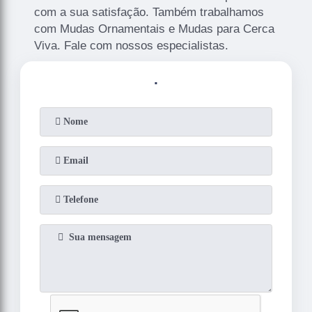
com a sua satisfação. Também trabalhamos
com Mudas Ornamentais e Mudas para Cerca
Viva. Fale com nossos especialistas.
.