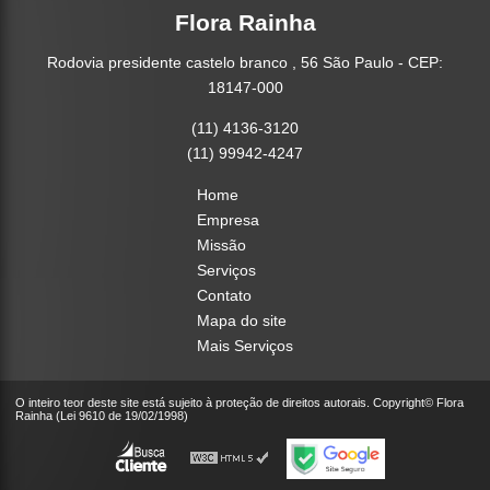
Flora Rainha
Rodovia presidente castelo branco , 56 São Paulo - CEP:
18147-000
(11) 4136-3120
(11) 99942-4247
Home
Empresa
Missão
Serviços
Contato
Mapa do site
Mais Serviços
O inteiro teor deste site está sujeito à proteção de direitos autorais. Copyright© Flora
Rainha (Lei 9610 de 19/02/1998)