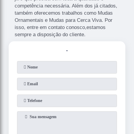
competência necessária. Além dos já citados,
também oferecemos trabalhos como Mudas
Ornamentais e Mudas para Cerca Viva. Por
isso, entre em contato conosco,estamos
sempre a disposição do cliente.
.