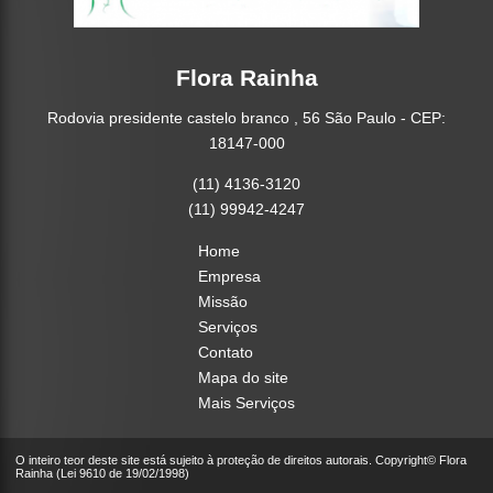
Flora Rainha
Rodovia presidente castelo branco , 56 São Paulo - CEP:
18147-000
(11) 4136-3120
(11) 99942-4247
Home
Empresa
Missão
Serviços
Contato
Mapa do site
Mais Serviços
O inteiro teor deste site está sujeito à proteção de direitos autorais. Copyright© Flora
Rainha (Lei 9610 de 19/02/1998)