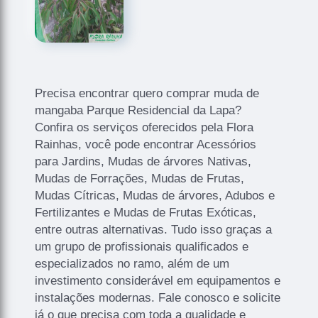
Precisa encontrar quero comprar muda de
mangaba Parque Residencial da Lapa?
Confira os serviços oferecidos pela Flora
Rainhas, você pode encontrar Acessórios
para Jardins, Mudas de árvores Nativas,
Mudas de Forrações, Mudas de Frutas,
Mudas Cítricas, Mudas de árvores, Adubos e
Fertilizantes e Mudas de Frutas Exóticas,
entre outras alternativas. Tudo isso graças a
um grupo de profissionais qualificados e
especializados no ramo, além de um
investimento considerável em equipamentos e
instalações modernas. Fale conosco e solicite
já o que precisa com toda a qualidade e