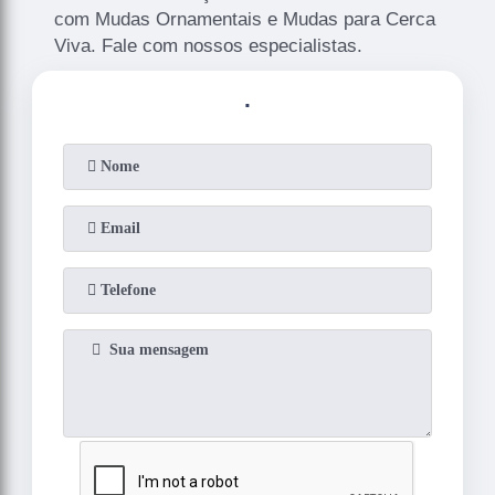
com Mudas Ornamentais e Mudas para Cerca
Viva. Fale com nossos especialistas.
.