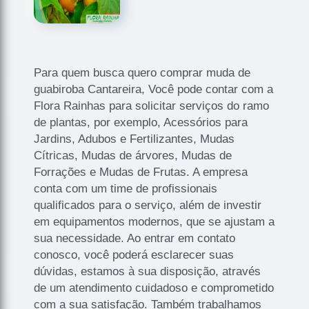
Para quem busca quero comprar muda de
guabiroba Cantareira, Você pode contar com a
Flora Rainhas para solicitar serviços do ramo
de plantas, por exemplo, Acessórios para
Jardins, Adubos e Fertilizantes, Mudas
Cítricas, Mudas de árvores, Mudas de
Forrações e Mudas de Frutas. A empresa
conta com um time de profissionais
qualificados para o serviço, além de investir
em equipamentos modernos, que se ajustam a
sua necessidade. Ao entrar em contato
conosco, você poderá esclarecer suas
dúvidas, estamos à sua disposição, através
de um atendimento cuidadoso e comprometido
com a sua satisfação. Também trabalhamos