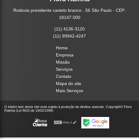
Rodovia presidente castelo branco , 56 São Paulo - CEP:
18147-000
(11) 4136-3120
(11) 99942-4247
Home
Empresa
Missão
Serviços
Contato
Mapa do site
Mais Serviços
O inteiro teor deste site está sujeito à proteção de direitos autorais. Copyright© Flora
Rainha (Lei 9610 de 19/02/1998)