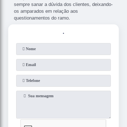
sempre sanar a dúvida dos clientes, deixando-
os amparados em relação aos
questionamentos do ramo.
.