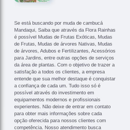
Se está buscando por muda de cambucá
Mandaqui, Saiba que através da Flora Rainhas
é possível Mudas de Frutas Exóticas, Mudas
de Frutas, Mudas de árvores Nativas, Mudas
de árvores, Adubos e Fertilizantes, Acessórios
para Jardins, entre outras opções de serviços
da área de plantas. Com o objetivo de trazer a
satisfação a todos os clientes, a empresa
entende que sua melhor destaque é conquistar
a confiança de cada um. Tudo isso só é
possível através do investimento em
equipamentos modernos e profissionais
experientes. Não deixe de entrar em contato
para obter mais informações sobre cada
opção oferecida para nossos clientes com
competência. Nosso atendimento busca