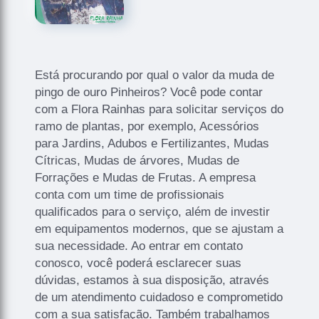
Está procurando por qual o valor da muda de
pingo de ouro Pinheiros? Você pode contar
com a Flora Rainhas para solicitar serviços do
ramo de plantas, por exemplo, Acessórios
para Jardins, Adubos e Fertilizantes, Mudas
Cítricas, Mudas de árvores, Mudas de
Forrações e Mudas de Frutas. A empresa
conta com um time de profissionais
qualificados para o serviço, além de investir
em equipamentos modernos, que se ajustam a
sua necessidade. Ao entrar em contato
conosco, você poderá esclarecer suas
dúvidas, estamos à sua disposição, através
de um atendimento cuidadoso e comprometido
com a sua satisfação. Também trabalhamos