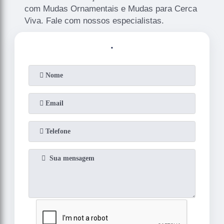
com Mudas Ornamentais e Mudas para Cerca
Viva. Fale com nossos especialistas.
.