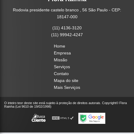
Rodovia presidente castelo branco , 56 São Paulo - CEP:
18147-000
(11) 4136-3120
(11) 99942-4247
Home
Empresa
Missão
Serviços
Contato
Mapa do site
Mais Serviços
O inteiro teor deste site está sujeito à proteção de direitos autorais. Copyright© Flora
Rainha (Lei 9610 de 19/02/1998)