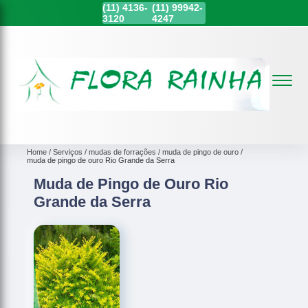
(11)
4136-
(11)
99942-
3120
4247
Home
Serviços
mudas de forrações
muda de pingo de ouro
muda de pingo de ouro Rio Grande da Serra
Muda de Pingo de Ouro Rio
Grande da Serra