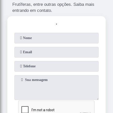
Frutíferas, entre outras opções. Saiba mais
entrando em contato.
.