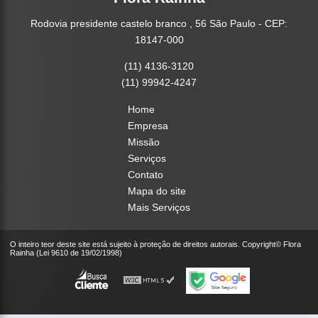
Rodovia presidente castelo branco , 56 São Paulo - CEP:
18147-000
(11) 4136-3120
(11) 99942-4247
Home
Empresa
Missão
Serviços
Contato
Mapa do site
Mais Serviços
O inteiro teor deste site está sujeito à proteção de direitos autorais. Copyright© Flora
Rainha (Lei 9610 de 19/02/1998)