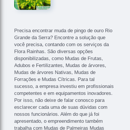
Precisa encontrar muda de pingo de ouro Rio
Grande da Serra? Encontre a solução que
você precisa, contando com os serviços da
Flora Rainhas. São diversas opções
disponibilizadas, como Mudas de Frutas,
Adubos e Fertilizantes, Mudas de árvores,
Mudas de árvores Nativas, Mudas de
Forrações e Mudas Cítricas. Para tal
sucesso, a empresa investiu em profissionais
competentes e em equipamentos inovadores.
Por isso, não deixe de falar conosco para
esclarecer cada uma de suas dúvidas com
nossos funcionários. Além do que já foi
apresentado, o empreendimento também
trabalha com Mudas de Palmeiras Mudas