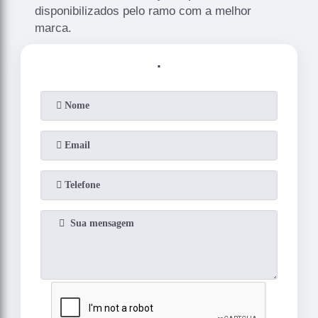
disponibilizados pelo ramo com a melhor
marca.
.