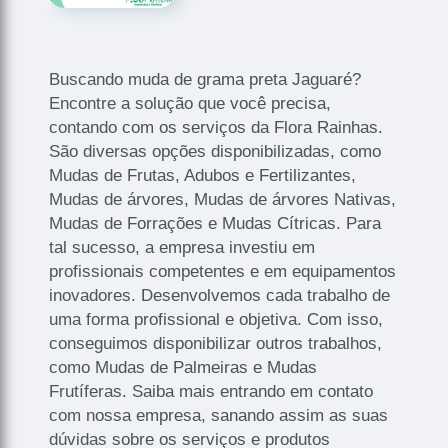
Buscando muda de grama preta Jaguaré?
Encontre a solução que você precisa,
contando com os serviços da Flora Rainhas.
São diversas opções disponibilizadas, como
Mudas de Frutas, Adubos e Fertilizantes,
Mudas de árvores, Mudas de árvores Nativas,
Mudas de Forrações e Mudas Cítricas. Para
tal sucesso, a empresa investiu em
profissionais competentes e em equipamentos
inovadores. Desenvolvemos cada trabalho de
uma forma profissional e objetiva. Com isso,
conseguimos disponibilizar outros trabalhos,
como Mudas de Palmeiras e Mudas
Frutíferas. Saiba mais entrando em contato
com nossa empresa, sanando assim as suas
dúvidas sobre os serviços e produtos