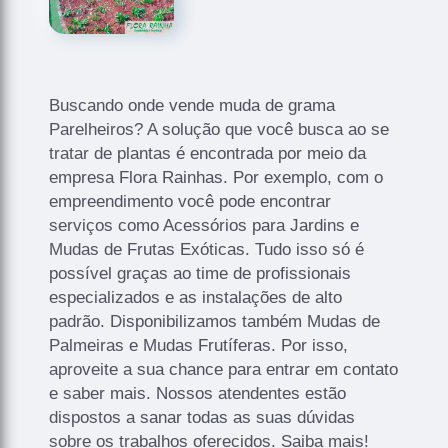
Buscando onde vende muda de grama
Parelheiros? A solução que você busca ao se
tratar de plantas é encontrada por meio da
empresa Flora Rainhas. Por exemplo, com o
empreendimento você pode encontrar
serviços como Acessórios para Jardins e
Mudas de Frutas Exóticas. Tudo isso só é
possível graças ao time de profissionais
especializados e as instalações de alto
padrão. Disponibilizamos também Mudas de
Palmeiras e Mudas Frutíferas. Por isso,
aproveite a sua chance para entrar em contato
e saber mais. Nossos atendentes estão
dispostos a sanar todas as suas dúvidas
sobre os trabalhos oferecidos. Saiba mais!