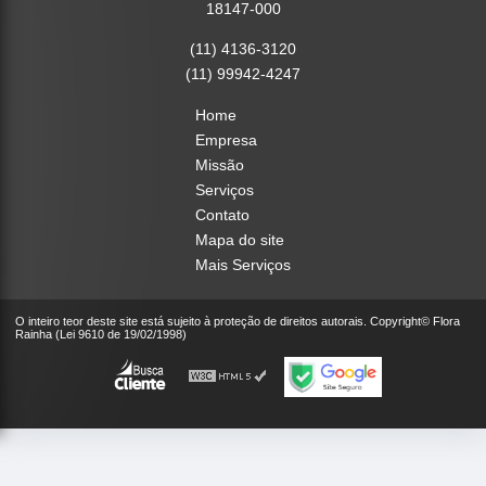
18147-000
(11) 4136-3120
(11) 99942-4247
Home
Empresa
Missão
Serviços
Contato
Mapa do site
Mais Serviços
O inteiro teor deste site está sujeito à proteção de direitos autorais. Copyright© Flora
Rainha (Lei 9610 de 19/02/1998)