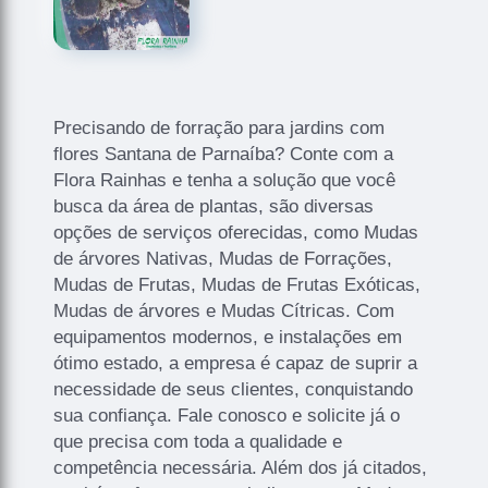
Precisando de forração para jardins com
flores Santana de Parnaíba? Conte com a
Flora Rainhas e tenha a solução que você
busca da área de plantas, são diversas
opções de serviços oferecidas, como Mudas
de árvores Nativas, Mudas de Forrações,
Mudas de Frutas, Mudas de Frutas Exóticas,
Mudas de árvores e Mudas Cítricas. Com
equipamentos modernos, e instalações em
ótimo estado, a empresa é capaz de suprir a
necessidade de seus clientes, conquistando
sua confiança. Fale conosco e solicite já o
que precisa com toda a qualidade e
competência necessária. Além dos já citados,