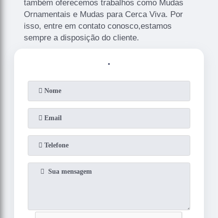
também oferecemos trabalhos como Mudas
Ornamentais e Mudas para Cerca Viva. Por
isso, entre em contato conosco,estamos
sempre a disposição do cliente.
.