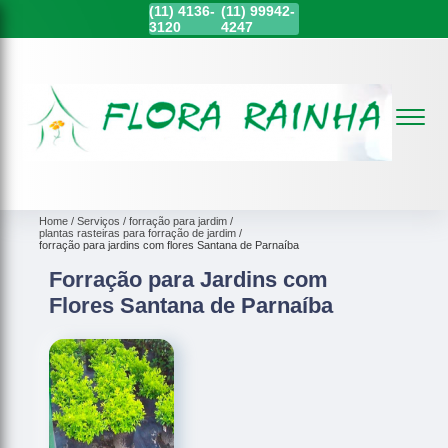
(11)
4136-
(11)
99942-
3120
4247
Home
Serviços
forração para jardim
plantas rasteiras para forração de jardim
forração para jardins com flores Santana de Parnaíba
Forração para Jardins com
Flores Santana de Parnaíba