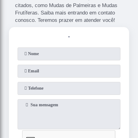
citados, como Mudas de Palmeiras e Mudas
Frutíferas. Saiba mais entrando em contato
conosco. Teremos prazer em atender você!
.