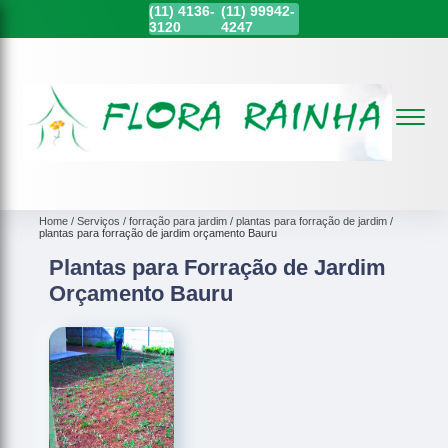
(11)
4136-
(11)
99942-
3120
4247
Home
Serviços
forração para jardim
plantas para forração de jardim
plantas para forração de jardim orçamento Bauru
Plantas para Forração de Jardim
Orçamento Bauru