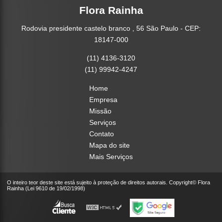
Flora Rainha
Rodovia presidente castelo branco , 56 São Paulo - CEP:
18147-000
(11) 4136-3120
(11) 99942-4247
Home
Empresa
Missão
Serviços
Contato
Mapa do site
Mais Serviços
O inteiro teor deste site está sujeito à proteção de direitos autorais. Copyright© Flora
Rainha (Lei 9610 de 19/02/1998)