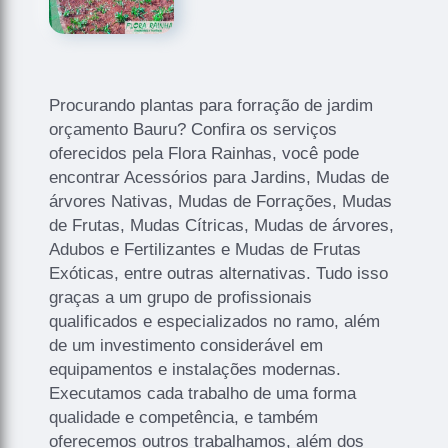
Procurando plantas para forração de jardim
orçamento Bauru? Confira os serviços
oferecidos pela Flora Rainhas, você pode
encontrar Acessórios para Jardins, Mudas de
árvores Nativas, Mudas de Forrações, Mudas
de Frutas, Mudas Cítricas, Mudas de árvores,
Adubos e Fertilizantes e Mudas de Frutas
Exóticas, entre outras alternativas. Tudo isso
graças a um grupo de profissionais
qualificados e especializados no ramo, além
de um investimento considerável em
equipamentos e instalações modernas.
Executamos cada trabalho de uma forma
qualidade e competência, e também
oferecemos outros trabalhamos, além dos