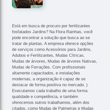
Está em busca de procuro por fertilizantes
fosfatados Jardins? Na Flora Rainhas, você
pode encontrar a solução que busca ao se
tratar de plantas. A empresa oferece opções
de serviços como Acessórios para Jardins,
Adubos e Fertilizantes, Mudas Cítricas,
Mudas de árvores, Mudas de árvores Nativas,
Mudas de Forrações. Com profissionais
altamente capacitados, e instalações
modernas, a organização é capaz de se
destacar de forma positiva no mercado. )
Executamos cada trabalho de uma forma
qualidade e competência, e também
oferecemos outros trabalhamos, além dos
citados, como Mudas de Palmeiras e Mudas