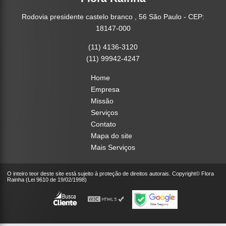
Rodovia presidente castelo branco , 56 São Paulo - CEP:
18147-000
(11) 4136-3120
(11) 99942-4247
Home
Empresa
Missão
Serviços
Contato
Mapa do site
Mais Serviços
O inteiro teor deste site está sujeito à proteção de direitos autorais. Copyright© Flora
Rainha (Lei 9610 de 19/02/1998)