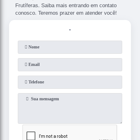
Frutíferas. Saiba mais entrando em contato
conosco. Teremos prazer em atender você!
.