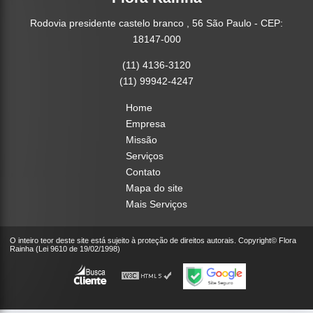
Rodovia presidente castelo branco , 56 São Paulo - CEP:
18147-000
(11) 4136-3120
(11) 99942-4247
Home
Empresa
Missão
Serviços
Contato
Mapa do site
Mais Serviços
O inteiro teor deste site está sujeito à proteção de direitos autorais. Copyright© Flora
Rainha (Lei 9610 de 19/02/1998)