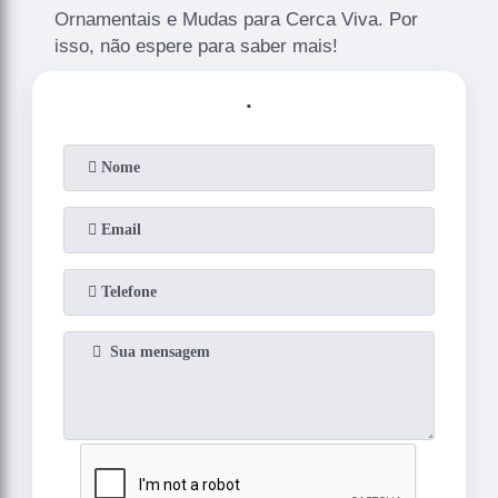
Ornamentais e Mudas para Cerca Viva. Por
isso, não espere para saber mais!
.