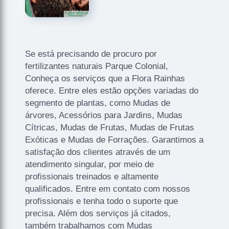
Se está precisando de procuro por
fertilizantes naturais Parque Colonial,
Conheça os serviços que a Flora Rainhas
oferece. Entre eles estão opções variadas do
segmento de plantas, como Mudas de
árvores, Acessórios para Jardins, Mudas
Cítricas, Mudas de Frutas, Mudas de Frutas
Exóticas e Mudas de Forrações. Garantimos a
satisfação dos clientes através de um
atendimento singular, por meio de
profissionais treinados e altamente
qualificados. Entre em contato com nossos
profissionais e tenha todo o suporte que
precisa. Além dos serviços já citados,
também trabalhamos com Mudas