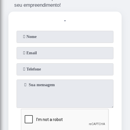
seu empreendimento!
.