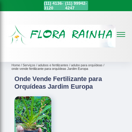
(11)
4136-
(11)
99942-
3120
4247
Home
Serviços
adubos e fertilizantes
adubo para orquídeas
onde vende fertilizante para orquídeas Jardim Europa
Onde Vende Fertilizante para
Orquídeas Jardim Europa