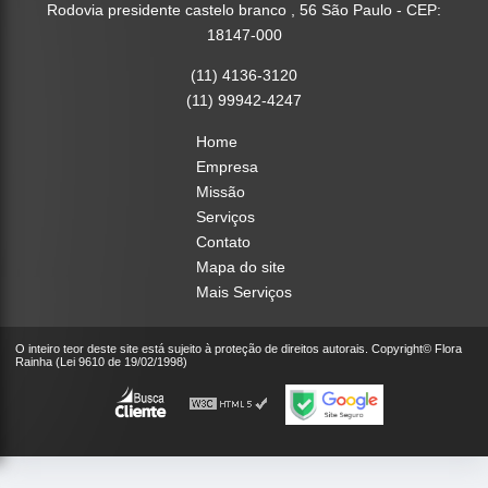
Rodovia presidente castelo branco , 56 São Paulo - CEP:
18147-000
(11) 4136-3120
(11) 99942-4247
Home
Empresa
Missão
Serviços
Contato
Mapa do site
Mais Serviços
O inteiro teor deste site está sujeito à proteção de direitos autorais. Copyright© Flora
Rainha (Lei 9610 de 19/02/1998)