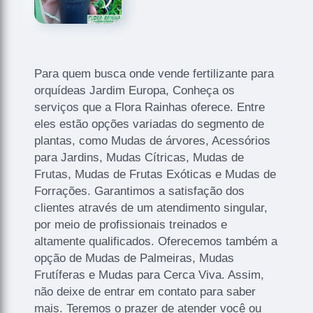
Para quem busca onde vende fertilizante para
orquídeas Jardim Europa, Conheça os
serviços que a Flora Rainhas oferece. Entre
eles estão opções variadas do segmento de
plantas, como Mudas de árvores, Acessórios
para Jardins, Mudas Cítricas, Mudas de
Frutas, Mudas de Frutas Exóticas e Mudas de
Forrações. Garantimos a satisfação dos
clientes através de um atendimento singular,
por meio de profissionais treinados e
altamente qualificados. Oferecemos também a
opção de Mudas de Palmeiras, Mudas
Frutíferas e Mudas para Cerca Viva. Assim,
não deixe de entrar em contato para saber
mais. Teremos o prazer de atender você ou