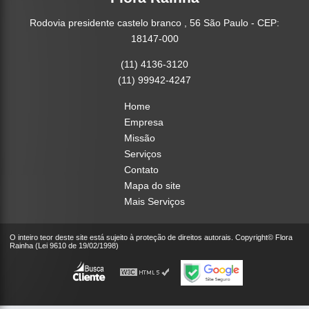
Rodovia presidente castelo branco , 56 São Paulo - CEP:
18147-000
(11) 4136-3120
(11) 99942-4247
Home
Empresa
Missão
Serviços
Contato
Mapa do site
Mais Serviços
O inteiro teor deste site está sujeito à proteção de direitos autorais. Copyright© Flora
Rainha (Lei 9610 de 19/02/1998)