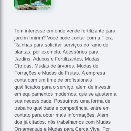
Tem interesse em onde vende fertilizante para
jardim Imirim? Você pode contar com a Flora
Rainhas para solicitar serviços do ramo de
plantas, por exemplo, Acessórios para
Jardins, Adubos e Fertilizantes, Mudas
Cítricas, Mudas de árvores, Mudas de
Forrações e Mudas de Frutas. A empresa
conta com um time de profissionais
qualificados para o serviço, além de investir
em equipamentos modernos, que se ajustam a
sua necessidade. Possuímos uma forma de
trabalho qualidade e competência, entre em
contato para obter mais informações. Além
dos já citados, nós trabalhamos com Mudas
Ornamentais e Mudas para Cerca Viva. Por