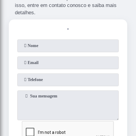
isso, entre em contato conosco e saiba mais
detalhes.
.