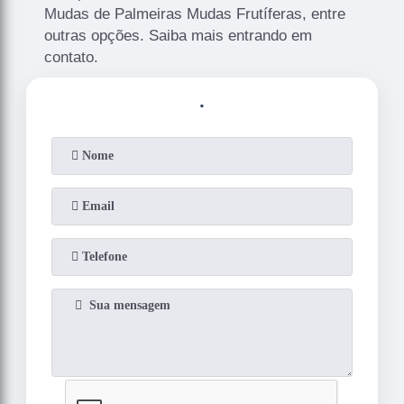
Mudas de Palmeiras Mudas Frutíferas, entre
outras opções. Saiba mais entrando em
contato.
.