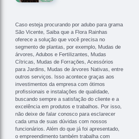
Caso esteja procurando por adubo para grama
São Vicente, Saiba que a Flora Rainhas
oferece a solução que você precisa no
segmento de plantas, por exemplo, Mudas de
árvores, Adubos e Fertilizantes, Mudas
Cítricas, Mudas de Forrações, Acessórios
para Jardins, Mudas de árvores Nativas, entre
outros serviços. Isso acontece graças aos
investimentos da empresa com ótimos
profissionais e instalações de qualidade,
buscando sempre a satisfação do cliente e a
excelência em produtos e trabalhos. Por isso,
não deixe de falar conosco para esclarecer
cada uma de suas dúvidas com nossos
funcionários. Além do que já foi apresentado,
o empreendimento também trabalha com