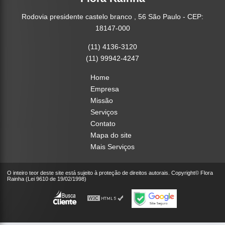
Rodovia presidente castelo branco , 56 São Paulo - CEP:
18147-000
(11) 4136-3120
(11) 99942-4247
Home
Empresa
Missão
Serviços
Contato
Mapa do site
Mais Serviços
O inteiro teor deste site está sujeito à proteção de direitos autorais. Copyright© Flora
Rainha (Lei 9610 de 19/02/1998)