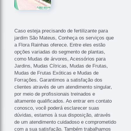
Caso esteja precisando de fertilizante para
jardim São Mateus, Conheça os serviços que
a Flora Rainhas oferece. Entre eles estão
opções variadas do segmento de plantas,
como Mudas de árvores, Acessórios para
Jardins, Mudas Cítricas, Mudas de Frutas,
Mudas de Frutas Exóticas e Mudas de
Forrações. Garantimos a satisfação dos
clientes através de um atendimento singular,
por meio de profissionais treinados e
altamente qualificados. Ao entrar em contato
conosco, você poderá esclarecer suas
dúvidas, estamos à sua disposição, através
de um atendimento cuidadoso e comprometido
com a sua satisfação. Também trabalhamos