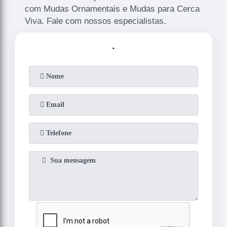
com Mudas Ornamentais e Mudas para Cerca
Viva. Fale com nossos especialistas.
.