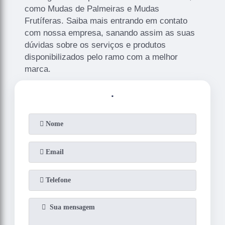
como Mudas de Palmeiras e Mudas
Frutíferas. Saiba mais entrando em contato
com nossa empresa, sanando assim as suas
dúvidas sobre os serviços e produtos
disponibilizados pelo ramo com a melhor
marca.
.