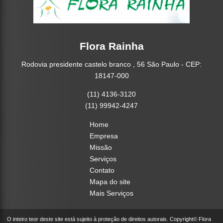
Flora Rainha
Rodovia presidente castelo branco , 56 São Paulo - CEP:
18147-000
(11) 4136-3120
(11) 99942-4247
Home
Empresa
Missão
Serviços
Contato
Mapa do site
Mais Serviços
O inteiro teor deste site está sujeito à proteção de direitos autorais. Copyright© Flora