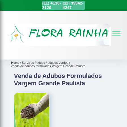
(11)
4136-
(11)
99942-
3120
4247
Home
Serviços
adubo
adubos verdes
venda de adubos formulados Vargem Grande Paulista
Venda de Adubos Formulados
Vargem Grande Paulista