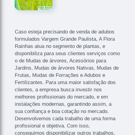
Caso esteja precisando de venda de adubos
formulados Vargem Grande Paulista, A Flora
Rainhas atua no segmento de plantas, e
disponibiliza para seus clientes serviços como
o de Mudas de árvores, Acessórios para
Jardins, Mudas de árvores Nativas, Mudas de
Frutas, Mudas de Forrações e Adubos e
Fertilizantes. Para uma maior satisfação dos
clientes, a empresa busca investir nos
melhores profissionais do mercado, e em
instalações modernas, garantindo assim, a
sua confiança e boa cotação no mercado.
Desenvolvemos cada trabalho de uma forma
profissional e objetiva. Com isso,
conseguimos disponibilizar outros trabalhos,