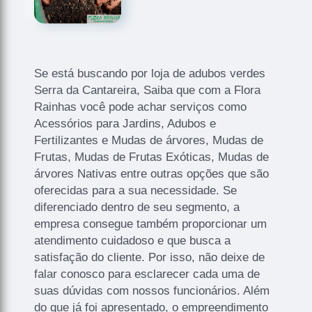
Se está buscando por loja de adubos verdes
Serra da Cantareira, Saiba que com a Flora
Rainhas você pode achar serviços como
Acessórios para Jardins, Adubos e
Fertilizantes e Mudas de árvores, Mudas de
Frutas, Mudas de Frutas Exóticas, Mudas de
árvores Nativas entre outras opções que são
oferecidas para a sua necessidade. Se
diferenciado dentro de seu segmento, a
empresa consegue também proporcionar um
atendimento cuidadoso e que busca a
satisfação do cliente. Por isso, não deixe de
falar conosco para esclarecer cada uma de
suas dúvidas com nossos funcionários. Além
do que já foi apresentado, o empreendimento