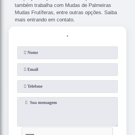
também trabalha com Mudas de Palmeiras
Mudas Frutíferas, entre outras opções. Saiba
mais entrando em contato.
.