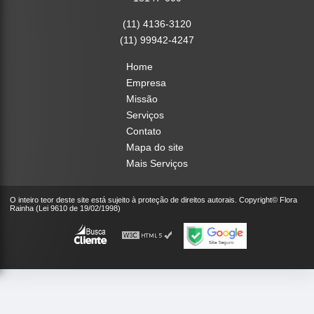
(11) 4136-3120
(11) 99942-4247
Home
Empresa
Missão
Serviços
Contato
Mapa do site
Mais Serviços
O inteiro teor deste site está sujeito à proteção de direitos autorais. Copyright© Flora
Rainha (Lei 9610 de 19/02/1998)