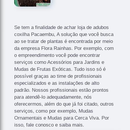
Se tem a finalidade de achar loja de adubos
coxilha Pacaembu, A solução que você busca
ao se tratar de plantas é encontrada por meio
da empresa Flora Rainhas. Por exemplo, com
o empreendimento você pode encontrar
serviços como Acessórios para Jardins e
Mudas de Frutas Exóticas. Tudo isso só é
possível graças ao time de profissionais
especializados e as instalações de alto
padrão. Nossos profissionais estão prontos
para atendê-lo adequadamente, nós
oferecermos, além do que já foi citado, outros
serviços, como por exemplo, Mudas
Ornamentais e Mudas para Cerca Viva. Por
isso, fale conosco e saiba mais.