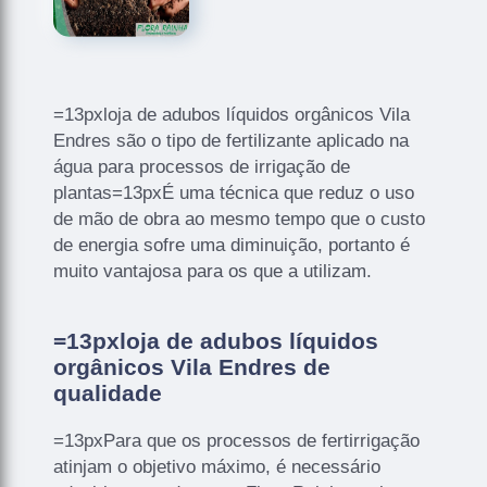
=13pxloja de adubos líquidos orgânicos Vila
Endres são o tipo de fertilizante aplicado na
água para processos de irrigação de
plantas=13pxÉ uma técnica que reduz o uso
de mão de obra ao mesmo tempo que o custo
de energia sofre uma diminuição, portanto é
muito vantajosa para os que a utilizam.
=13pxloja de adubos líquidos
orgânicos Vila Endres de
qualidade
=13pxPara que os processos de fertirrigação
atinjam o objetivo máximo, é necessário