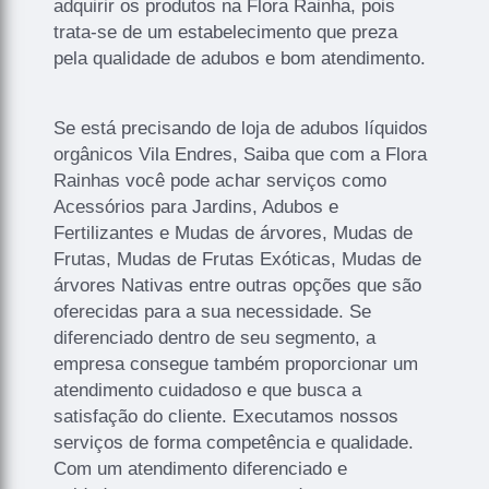
adquirir os produtos na Flora Rainha, pois
trata-se de um estabelecimento que preza
pela qualidade de adubos e bom atendimento.
Se está precisando de loja de adubos líquidos
orgânicos Vila Endres, Saiba que com a Flora
Rainhas você pode achar serviços como
Acessórios para Jardins, Adubos e
Fertilizantes e Mudas de árvores, Mudas de
Frutas, Mudas de Frutas Exóticas, Mudas de
árvores Nativas entre outras opções que são
oferecidas para a sua necessidade. Se
diferenciado dentro de seu segmento, a
empresa consegue também proporcionar um
atendimento cuidadoso e que busca a
satisfação do cliente. Executamos nossos
serviços de forma competência e qualidade.
Com um atendimento diferenciado e