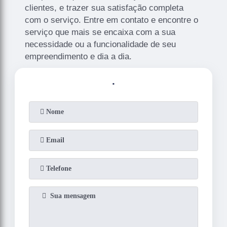
clientes, e trazer sua satisfação completa
com o serviço. Entre em contato e encontre o
serviço que mais se encaixa com a sua
necessidade ou a funcionalidade de seu
empreendimento e dia a dia.
.