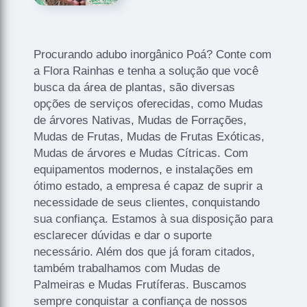
Procurando adubo inorgânico Poá? Conte com
a Flora Rainhas e tenha a solução que você
busca da área de plantas, são diversas
opções de serviços oferecidas, como Mudas
de árvores Nativas, Mudas de Forrações,
Mudas de Frutas, Mudas de Frutas Exóticas,
Mudas de árvores e Mudas Cítricas. Com
equipamentos modernos, e instalações em
ótimo estado, a empresa é capaz de suprir a
necessidade de seus clientes, conquistando
sua confiança. Estamos à sua disposição para
esclarecer dúvidas e dar o suporte
necessário. Além dos que já foram citados,
também trabalhamos com Mudas de
Palmeiras e Mudas Frutíferas. Buscamos
sempre conquistar a confiança de nossos