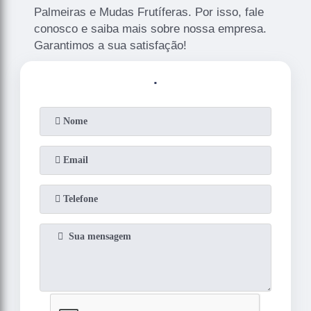
Palmeiras e Mudas Frutíferas. Por isso, fale
conosco e saiba mais sobre nossa empresa.
Garantimos a sua satisfação!
.