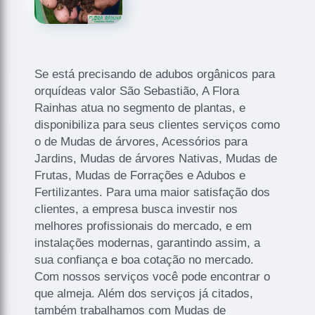
Se está precisando de adubos orgânicos para
orquídeas valor São Sebastião, A Flora
Rainhas atua no segmento de plantas, e
disponibiliza para seus clientes serviços como
o de Mudas de árvores, Acessórios para
Jardins, Mudas de árvores Nativas, Mudas de
Frutas, Mudas de Forrações e Adubos e
Fertilizantes. Para uma maior satisfação dos
clientes, a empresa busca investir nos
melhores profissionais do mercado, e em
instalações modernas, garantindo assim, a
sua confiança e boa cotação no mercado.
Com nossos serviços você pode encontrar o
que almeja. Além dos serviços já citados,
também trabalhamos com Mudas de