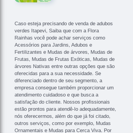
Caso esteja precisando de venda de adubos
verdes Itapevi, Saiba que com a Flora
Rainhas você pode achar serviços como
Acessórios para Jardins, Adubos e
Fertilizantes e Mudas de árvores, Mudas de
Frutas, Mudas de Frutas Exóticas, Mudas de
árvores Nativas entre outras opções que são
oferecidas para a sua necessidade. Se
diferenciado dentro de seu segmento, a
empresa consegue também proporcionar um
atendimento cuidadoso e que busca a
satisfação do cliente. Nossos profissionais
estão prontos para atendê-lo adequadamente,
nós oferecermos, além do que já foi citado,
outros serviços, como por exemplo, Mudas
Ornamentais e Mudas para Cerca Viva. Por