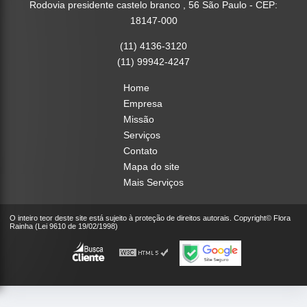
Rodovia presidente castelo branco , 56 São Paulo - CEP:
18147-000
(11) 4136-3120
(11) 99942-4247
Home
Empresa
Missão
Serviços
Contato
Mapa do site
Mais Serviços
O inteiro teor deste site está sujeito à proteção de direitos autorais. Copyright© Flora
Rainha (Lei 9610 de 19/02/1998)