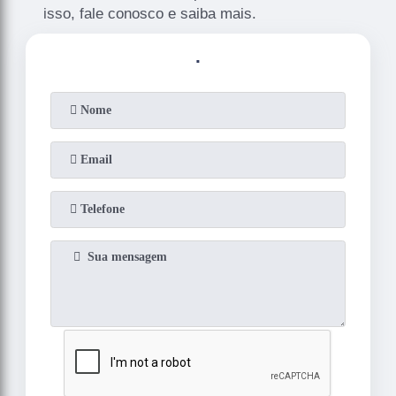
isso, fale conosco e saiba mais.
.