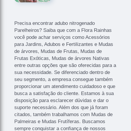
Precisa encontrar adubo nitrogenado
Parelheiros? Saiba que com a Flora Rainhas
você pode achar serviços como Acessórios
para Jardins, Adubos e Fertilizantes e Mudas
de árvores, Mudas de Frutas, Mudas de
Frutas Exóticas, Mudas de árvores Nativas
entre outras opções que são oferecidas para a
sua necessidade. Se diferenciado dentro de
seu segmento, a empresa consegue também
proporcionar um atendimento cuidadoso e que
busca a satisfação do cliente. Estamos à sua
disposição para esclarecer dúvidas e dar o
suporte necessário. Além dos que já foram
citados, também trabalhamos com Mudas de
Palmeiras e Mudas Frutíferas. Buscamos
sempre conquistar a confiança de nossos