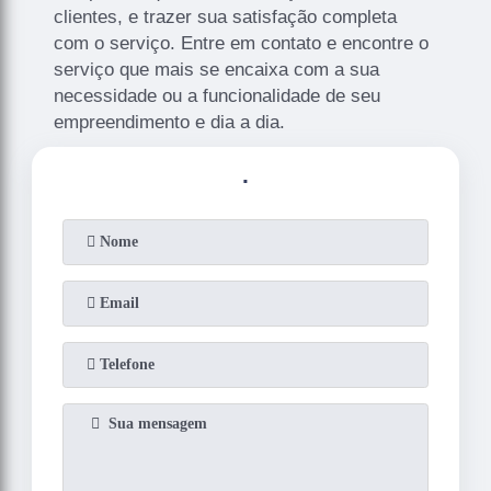
clientes, e trazer sua satisfação completa
com o serviço. Entre em contato e encontre o
serviço que mais se encaixa com a sua
necessidade ou a funcionalidade de seu
empreendimento e dia a dia.
.