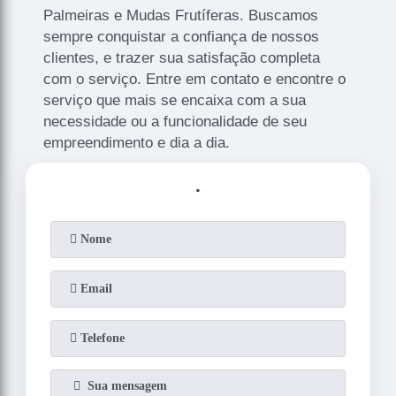
Palmeiras e Mudas Frutíferas. Buscamos
sempre conquistar a confiança de nossos
clientes, e trazer sua satisfação completa
com o serviço. Entre em contato e encontre o
serviço que mais se encaixa com a sua
necessidade ou a funcionalidade de seu
empreendimento e dia a dia.
.