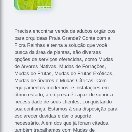
Precisa encontrar venda de adubos orgânicos
para orquídeas Praia Grande? Conte com a
Flora Rainhas e tenha a solução que você
busca da área de plantas, são diversas
opções de serviços oferecidas, como Mudas
de árvores Nativas, Mudas de Forrações,
Mudas de Frutas, Mudas de Frutas Exóticas,
Mudas de árvores e Mudas Cítricas. Com
equipamentos modernos, e instalações em
ótimo estado, a empresa é capaz de suprir a
necessidade de seus clientes, conquistando
sua confiança. Estamos à sua disposição para
esclarecer dúvidas e dar o suporte
necessário. Além dos que já foram citados,
também trabalhamos com Mudas de