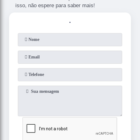
isso, não espere para saber mais!
.