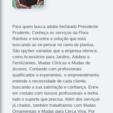
Para quem busca adubo fosfatado Presidente
Prudente, Conheça os serviços da Flora
Rainhas e encontre a solução que está
buscando ao se pensar no ramo de plantas.
São opções variadas que a empresa oferece,
como Acessórios para Jardins, Adubos e
Fertilizantes, Mudas Cítricas e Mudas de
árvores. Contando com profissionais
qualificados e experientes, o empreendimento
entende a necessidade de cada cliente,
buscando a sua satisfação e confiança. Entre
em contato com nossos profissionais e tenha
todo o suporte que precisa. Além dos serviços
já citados, também trabalhamos com Mudas
Ornamentais e Mudas para Cerca Viva. Por