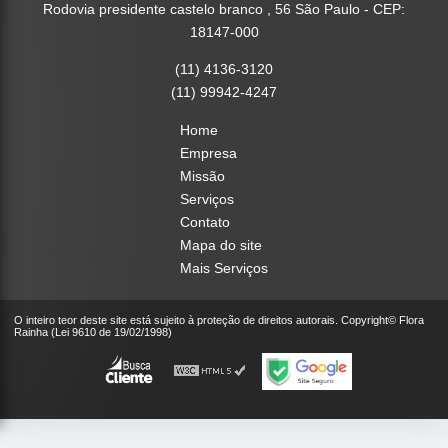
Rodovia presidente castelo branco , 56 São Paulo - CEP:
18147-000
(11) 4136-3120
(11) 99942-4247
Home
Empresa
Missão
Serviços
Contato
Mapa do site
Mais Serviços
O inteiro teor deste site está sujeito à proteção de direitos autorais. Copyright© Flora
Rainha (Lei 9610 de 19/02/1998)