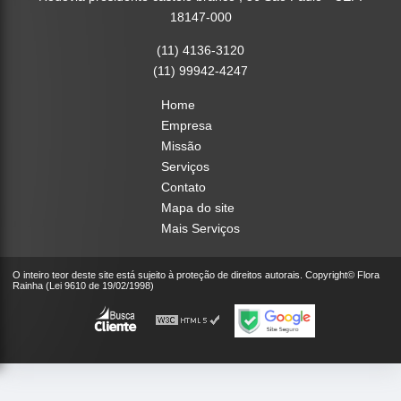
18147-000
(11) 4136-3120
(11) 99942-4247
Home
Empresa
Missão
Serviços
Contato
Mapa do site
Mais Serviços
O inteiro teor deste site está sujeito à proteção de direitos autorais. Copyright© Flora
Rainha (Lei 9610 de 19/02/1998)