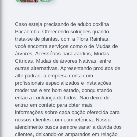
Caso esteja precisando de adubo coxilha
Pacaembu, Oferecendo soluções quando
trata-se de plantas, com a Flora Rainhas,
você encontra serviços como o de Mudas de
árvores, Acessórios para Jardins, Mudas
Cítricas, Mudas de árvores Nativas, entre
outras alternativas. Apresentando produtos de
alto padrão, a empresa conta com
profissionais especializados e instalações
modernas e em bom estado, conquistando
então a confiança de todos. Não deixe de
entrar em contato para obter mais
informações sobre cada opção oferecida para
nossos clientes com competência. Nosso
atendimento busca sempre sanar a dúvida dos
clientes, deixando-os amparados em relação