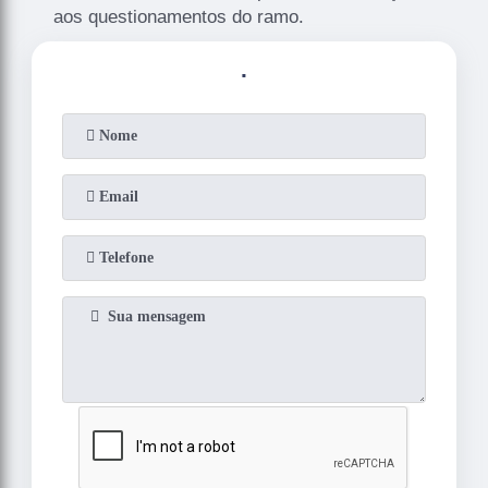
aos questionamentos do ramo.
.