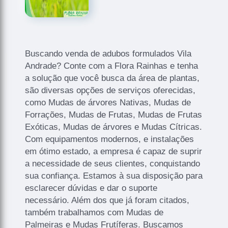
Buscando venda de adubos formulados Vila
Andrade? Conte com a Flora Rainhas e tenha
a solução que você busca da área de plantas,
são diversas opções de serviços oferecidas,
como Mudas de árvores Nativas, Mudas de
Forrações, Mudas de Frutas, Mudas de Frutas
Exóticas, Mudas de árvores e Mudas Cítricas.
Com equipamentos modernos, e instalações
em ótimo estado, a empresa é capaz de suprir
a necessidade de seus clientes, conquistando
sua confiança. Estamos à sua disposição para
esclarecer dúvidas e dar o suporte
necessário. Além dos que já foram citados,
também trabalhamos com Mudas de
Palmeiras e Mudas Frutíferas. Buscamos