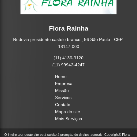
Flora Rainha
Rodovia presidente castelo branco , 56 São Paulo - CEP:
18147-000
(11) 4136-3120
(11) 99942-4247
Home
Empresa
Missão
Serviços
Contato
Mapa do site
Mais Serviços
O inteiro teor deste site está sujeito à proteção de direitos autorais. Copyright© Flora