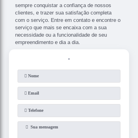
sempre conquistar a confiança de nossos
clientes, e trazer sua satisfação completa
com o serviço. Entre em contato e encontre o
serviço que mais se encaixa com a sua
necessidade ou a funcionalidade de seu
empreendimento e dia a dia.
.