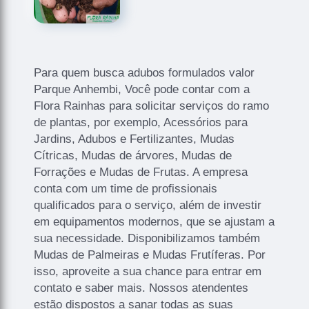
Para quem busca adubos formulados valor
Parque Anhembi, Você pode contar com a
Flora Rainhas para solicitar serviços do ramo
de plantas, por exemplo, Acessórios para
Jardins, Adubos e Fertilizantes, Mudas
Cítricas, Mudas de árvores, Mudas de
Forrações e Mudas de Frutas. A empresa
conta com um time de profissionais
qualificados para o serviço, além de investir
em equipamentos modernos, que se ajustam a
sua necessidade. Disponibilizamos também
Mudas de Palmeiras e Mudas Frutíferas. Por
isso, aproveite a sua chance para entrar em
contato e saber mais. Nossos atendentes
estão dispostos a sanar todas as suas