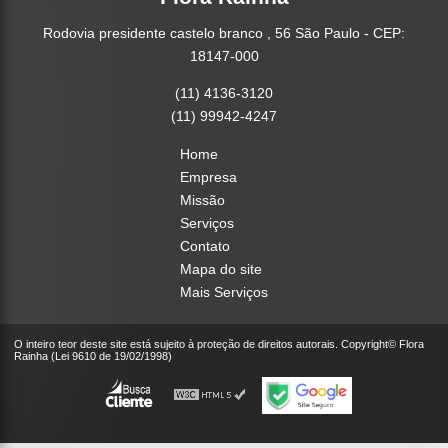
Rodovia presidente castelo branco , 56 São Paulo - CEP:
18147-000
(11) 4136-3120
(11) 99942-4247
Home
Empresa
Missão
Serviços
Contato
Mapa do site
Mais Serviços
O inteiro teor deste site está sujeito à proteção de direitos autorais. Copyright© Flora
Rainha (Lei 9610 de 19/02/1998)