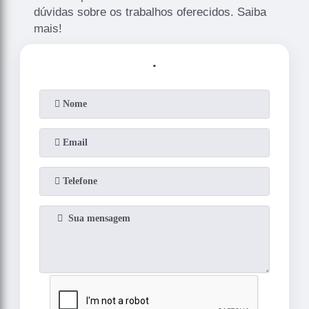
dúvidas sobre os trabalhos oferecidos. Saiba
mais!
.