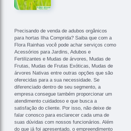
Precisando de venda de adubos orgânicos
para hortas Ilha Comprida? Saiba que com a
Flora Rainhas você pode achar serviços como
Acessórios para Jardins, Adubos e
Fertilizantes e Mudas de árvores, Mudas de
Frutas, Mudas de Frutas Exóticas, Mudas de
árvores Nativas entre outras opções que são
oferecidas para a sua necessidade. Se
diferenciado dentro de seu segmento, a
empresa consegue também proporcionar um
atendimento cuidadoso e que busca a
satisfação do cliente. Por isso, não deixe de
falar conosco para esclarecer cada uma de
suas dúvidas com nossos funcionários. Além
do que já foi apresentado, o empreendimento