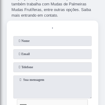
também trabalha com Mudas de Palmeiras
Mudas Frutíferas, entre outras opções. Saiba
mais entrando em contato.
.