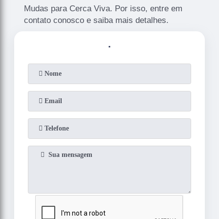
Mudas para Cerca Viva. Por isso, entre em
contato conosco e saiba mais detalhes.
.