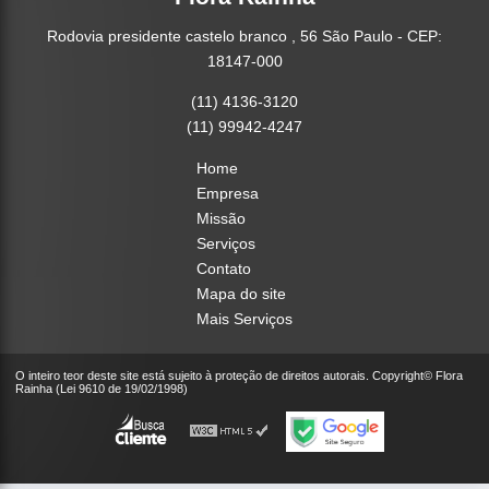
Rodovia presidente castelo branco , 56 São Paulo - CEP:
18147-000
(11) 4136-3120
(11) 99942-4247
Home
Empresa
Missão
Serviços
Contato
Mapa do site
Mais Serviços
O inteiro teor deste site está sujeito à proteção de direitos autorais. Copyright© Flora
Rainha (Lei 9610 de 19/02/1998)