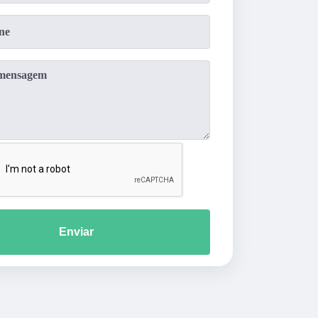
Enviar