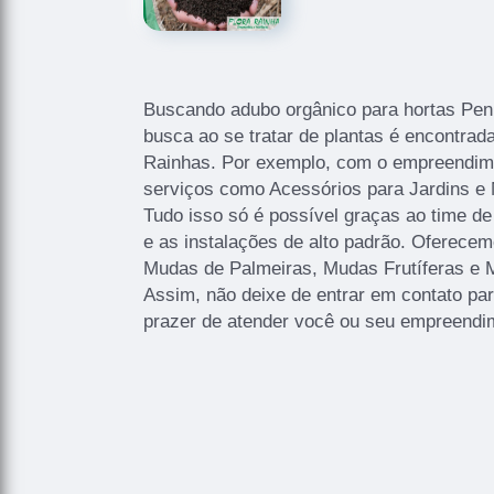
Buscando adubo orgânico para hortas Pen
busca ao se tratar de plantas é encontrad
Rainhas. Por exemplo, com o empreendim
serviços como Acessórios para Jardins e 
Tudo isso só é possível graças ao time de
e as instalações de alto padrão. Oferec
Mudas de Palmeiras, Mudas Frutíferas e 
Assim, não deixe de entrar em contato pa
prazer de atender você ou seu empreendi