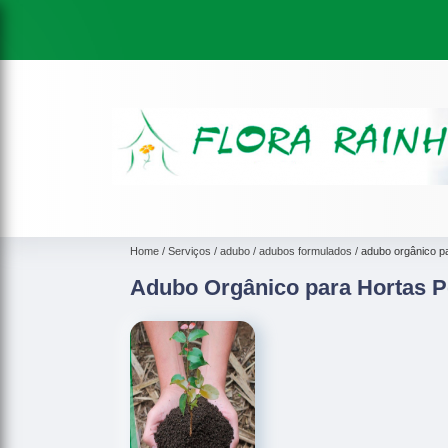
Home
Serviços
adubo
adubos formulados
adubo orgânico p
Adubo Orgânico para Hortas 