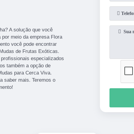
ha? A solução que você
a por meio da empresa Flora
ento você pode encontrar
Mudas de Frutas Exóticas.
 profissionais especializados
emos também a opção de
Mudas para Cerca Viva.
ra saber mais. Teremos o
mento!