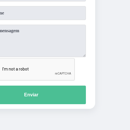
Enviar