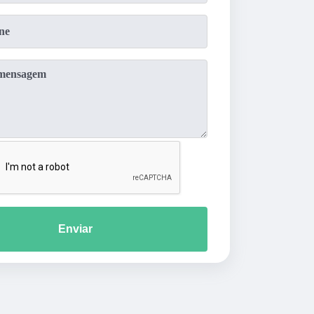
Enviar