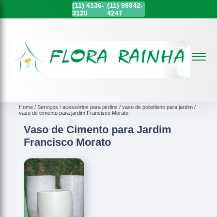
(11)
4136-
(11)
99942-
3120
4247
Home
Serviços
acessórios para jardins
vaso de polietileno para jardim
vaso de cimento para jardim Francisco Morato
Vaso de Cimento para Jardim
Francisco Morato