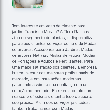
Tem interesse em vaso de cimento para
jardim Francisco Morato? A Flora Rainhas
atua no segmento de plantas, e disponibiliza
para seus clientes serviços como o de Mudas
de árvores, Acessórios para Jardins, Mudas
de árvores Nativas, Mudas de Frutas, Mudas
de Forrações e Adubos e Fertilizantes. Para
uma maior satisfação dos clientes, a empresa
busca investir nos melhores profissionais do
mercado, e em instalações modernas,
garantindo assim, a sua confiança e boa
cotação no mercado. Entre em contato com
nossos profissionais e tenha todo o suporte
que precisa. Além dos serviços já citados,
também trabalhamos com Mudas