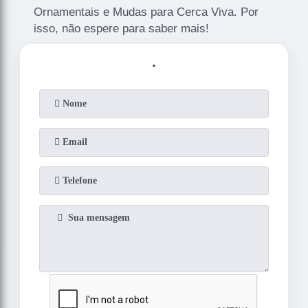
Ornamentais e Mudas para Cerca Viva. Por
isso, não espere para saber mais!
.