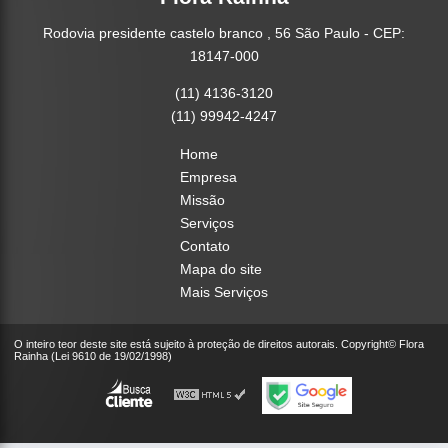
Rodovia presidente castelo branco , 56 São Paulo - CEP:
18147-000
(11) 4136-3120
(11) 99942-4247
Home
Empresa
Missão
Serviços
Contato
Mapa do site
Mais Serviços
O inteiro teor deste site está sujeito à proteção de direitos autorais. Copyright© Flora
Rainha (Lei 9610 de 19/02/1998)