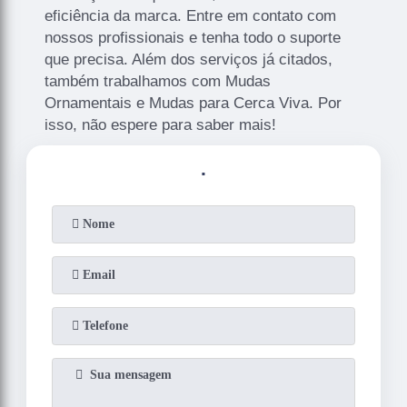
eficiência da marca. Entre em contato com
nossos profissionais e tenha todo o suporte
que precisa. Além dos serviços já citados,
também trabalhamos com Mudas
Ornamentais e Mudas para Cerca Viva. Por
isso, não espere para saber mais!
.