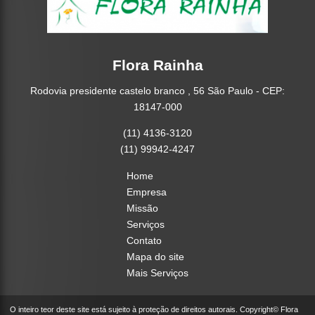
Flora Rainha
Rodovia presidente castelo branco , 56 São Paulo - CEP:
18147-000
(11) 4136-3120
(11) 99942-4247
Home
Empresa
Missão
Serviços
Contato
Mapa do site
Mais Serviços
O inteiro teor deste site está sujeito à proteção de direitos autorais. Copyright© Flora