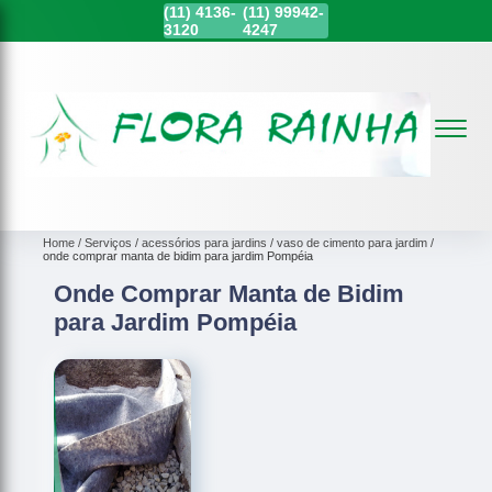
(11)
4136-
(11)
99942-
3120
4247
Home
Serviços
acessórios para jardins
vaso de cimento para jardim
onde comprar manta de bidim para jardim Pompéia
Onde Comprar Manta de Bidim
para Jardim Pompéia