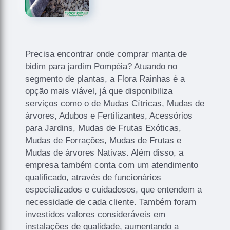
Precisa encontrar onde comprar manta de
bidim para jardim Pompéia? Atuando no
segmento de plantas, a Flora Rainhas é a
opção mais viável, já que disponibiliza
serviços como o de Mudas Cítricas, Mudas de
árvores, Adubos e Fertilizantes, Acessórios
para Jardins, Mudas de Frutas Exóticas,
Mudas de Forrações, Mudas de Frutas e
Mudas de árvores Nativas. Além disso, a
empresa também conta com um atendimento
qualificado, através de funcionários
especializados e cuidadosos, que entendem a
necessidade de cada cliente. Também foram
investidos valores consideráveis em
instalações de qualidade, aumentando a