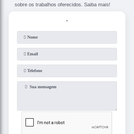
sobre os trabalhos oferecidos. Saiba mais!
.