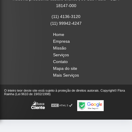
18147-000
(11) 4136-3120
(11) 99942-4247
Home
Empresa
Missão
Serviços
Contato
Mapa do site
Mais Serviços
O inteiro teor deste site está sujeito à proteção de direitos autorais. Copyright© Flora
Rainha (Lei 9610 de 19/02/1998)