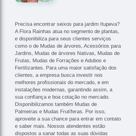
Precisa encontrar seixos para jardim Itupeva?
A Flora Rainhas atua no segmento de plantas,
e disponibiliza para seus clientes serviços
como o de Mudas de árvores, Acessórios para
Jardins, Mudas de árvores Nativas, Mudas de
Frutas, Mudas de Forrações e Adubos e
Fertilizantes. Para uma maior satisfação dos
clientes, a empresa busca investir nos
melhores profissionais do mercado, e em
instalações modernas, garantindo assim, a
sua confiança e boa cotação no mercado.
Disponibilizamos também Mudas de
Palmeiras e Mudas Frutíferas. Por isso,
aproveite a sua chance para entrar em contato
e saber mais. Nossos atendentes estão
dispostos a sanar todas as suas dúvidas