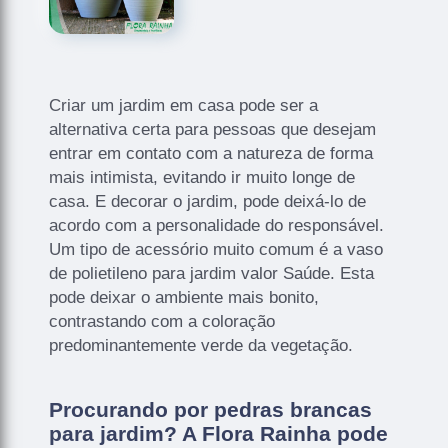
Criar um jardim em casa pode ser a
alternativa certa para pessoas que desejam
entrar em contato com a natureza de forma
mais intimista, evitando ir muito longe de
casa. E decorar o jardim, pode deixá-lo de
acordo com a personalidade do responsável.
Um tipo de acessório muito comum é a vaso
de polietileno para jardim valor Saúde. Esta
pode deixar o ambiente mais bonito,
contrastando com a coloração
predominantemente verde da vegetação.
Procurando por pedras brancas
para jardim? A Flora Rainha pode