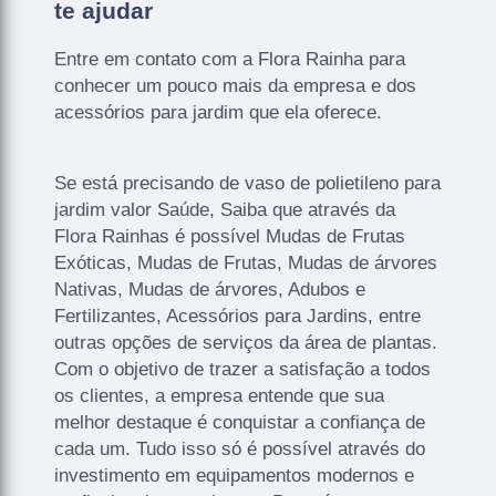
te ajudar
Entre em contato com a Flora Rainha para
conhecer um pouco mais da empresa e dos
acessórios para jardim que ela oferece.
Se está precisando de vaso de polietileno para
jardim valor Saúde, Saiba que através da
Flora Rainhas é possível Mudas de Frutas
Exóticas, Mudas de Frutas, Mudas de árvores
Nativas, Mudas de árvores, Adubos e
Fertilizantes, Acessórios para Jardins, entre
outras opções de serviços da área de plantas.
Com o objetivo de trazer a satisfação a todos
os clientes, a empresa entende que sua
melhor destaque é conquistar a confiança de
cada um. Tudo isso só é possível através do
investimento em equipamentos modernos e