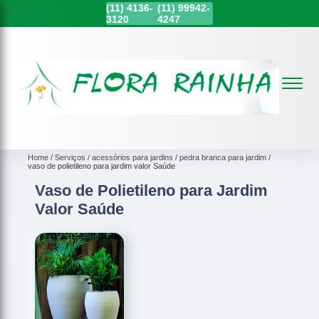
(11)
4136-
(11)
99942-
3120
4247
Home
Serviços
acessórios para jardins
pedra branca para jardim
vaso de polietileno para jardim valor Saúde
Vaso de Polietileno para Jardim
Valor Saúde