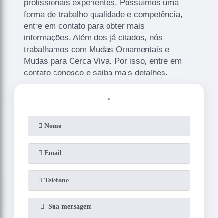
profissionais experientes. Possuímos uma
forma de trabalho qualidade e competência,
entre em contato para obter mais
informações. Além dos já citados, nós
trabalhamos com Mudas Ornamentais e
Mudas para Cerca Viva. Por isso, entre em
contato conosco e saiba mais detalhes.
.