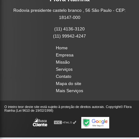
Rodovia presidente castelo branco , 56 São Paulo - CEP:
18147-000
(11) 4136-3120
(11) 99942-4247
Home
Empresa
Missão
Serviços
Contato
Mapa do site
Mais Serviços
O inteiro teor deste site está sujeito à proteção de direitos autorais. Copyright© Flora
Rainha (Lei 9610 de 19/02/1998)