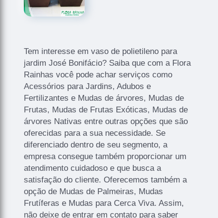
Tem interesse em vaso de polietileno para
jardim José Bonifácio? Saiba que com a Flora
Rainhas você pode achar serviços como
Acessórios para Jardins, Adubos e
Fertilizantes e Mudas de árvores, Mudas de
Frutas, Mudas de Frutas Exóticas, Mudas de
árvores Nativas entre outras opções que são
oferecidas para a sua necessidade. Se
diferenciado dentro de seu segmento, a
empresa consegue também proporcionar um
atendimento cuidadoso e que busca a
satisfação do cliente. Oferecemos também a
opção de Mudas de Palmeiras, Mudas
Frutíferas e Mudas para Cerca Viva. Assim,
não deixe de entrar em contato para saber