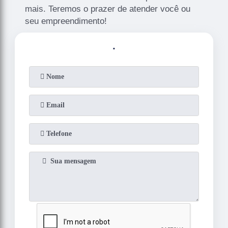
mais. Teremos o prazer de atender você ou
seu empreendimento!
.