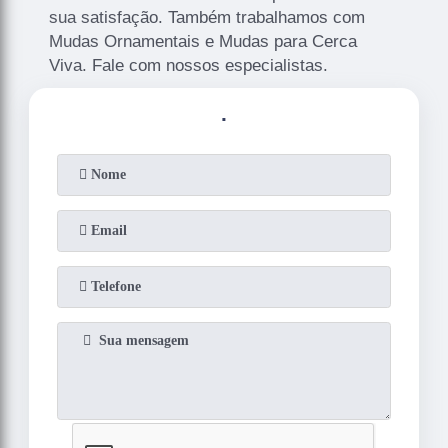
sua satisfação. Também trabalhamos com
Mudas Ornamentais e Mudas para Cerca
Viva. Fale com nossos especialistas.
.