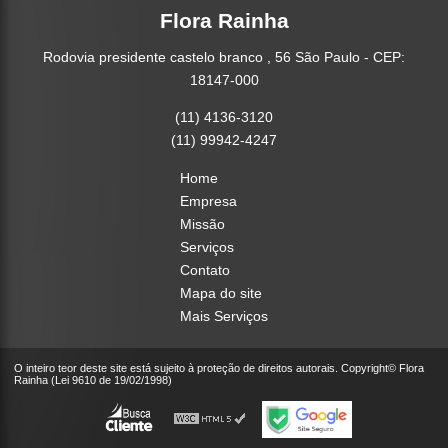
Flora Rainha
Rodovia presidente castelo branco , 56 São Paulo - CEP:
18147-000
(11) 4136-3120
(11) 99942-4247
Home
Empresa
Missão
Serviços
Contato
Mapa do site
Mais Serviços
O inteiro teor deste site está sujeito à proteção de direitos autorais. Copyright© Flora
Rainha (Lei 9610 de 19/02/1998)