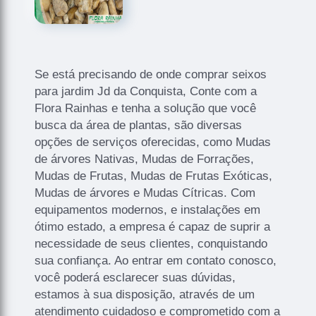
Se está precisando de onde comprar seixos
para jardim Jd da Conquista, Conte com a
Flora Rainhas e tenha a solução que você
busca da área de plantas, são diversas
opções de serviços oferecidas, como Mudas
de árvores Nativas, Mudas de Forrações,
Mudas de Frutas, Mudas de Frutas Exóticas,
Mudas de árvores e Mudas Cítricas. Com
equipamentos modernos, e instalações em
ótimo estado, a empresa é capaz de suprir a
necessidade de seus clientes, conquistando
sua confiança. Ao entrar em contato conosco,
você poderá esclarecer suas dúvidas,
estamos à sua disposição, através de um
atendimento cuidadoso e comprometido com a